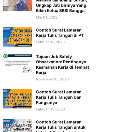
Ungkap Jati Dirinya Yang
Bikin Ketua SBSI Bangga
Mei 01, 2023
Contoh Surat Lamaran
Kerja Tulis Tangan di PT
Februari 12, 2023
Tujuan Job Safety
Observation: Pentingnya
Keamanan Kerja di Tempat
Kerja
November 05, 2023
Contoh Surat Lamaran
Kerja Tulis Tangan Dan
Fungsinya
Februari 13, 2023
Contoh Surat Lamaran
Kerja Tulis Tangan untuk