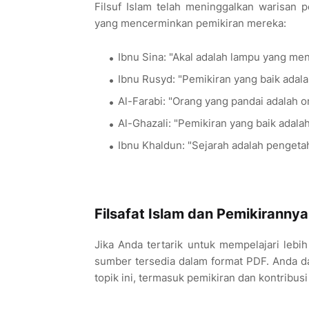
Filsuf Islam telah meninggalkan warisan 
yang mencerminkan pemikiran mereka:
Ibnu Sina: "Akal adalah lampu yang me
Ibnu Rusyd: "Pemikiran yang baik adalah
Al-Farabi: "Orang yang pandai adalah 
Al-Ghazali: "Pemikiran yang baik adala
Ibnu Khaldun: "Sejarah adalah pengeta
Filsafat Islam dan Pemikiranny
Jika Anda tertarik untuk mempelajari lebih
sumber tersedia dalam format PDF. Anda 
topik ini, termasuk pemikiran dan kontribusi