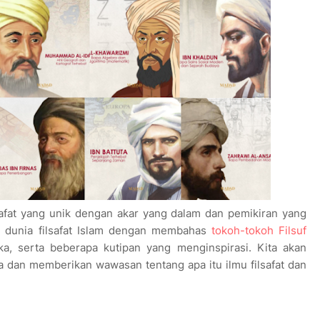
lsafat yang unik dengan akar yang dalam dan pemikiran yang
i dunia filsafat Islam dengan membahas
tokoh-tokoh Filsuf
a, serta beberapa kutipan yang menginspirasi. Kita akan
ia dan memberikan wawasan tentang apa itu ilmu filsafat dan