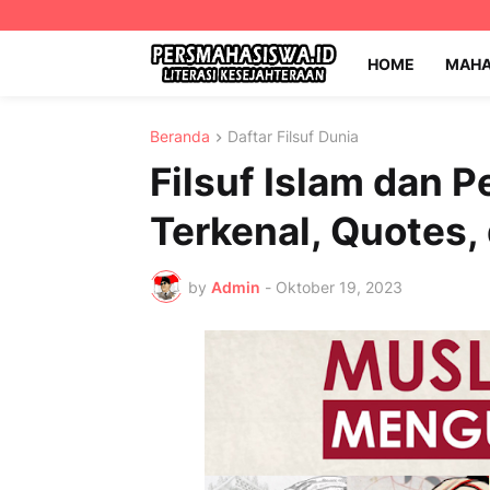
HOME
MAHA
Beranda
Daftar Filsuf Dunia
Filsuf Islam dan 
Terkenal, Quotes,
by
Admin
-
Oktober 19, 2023