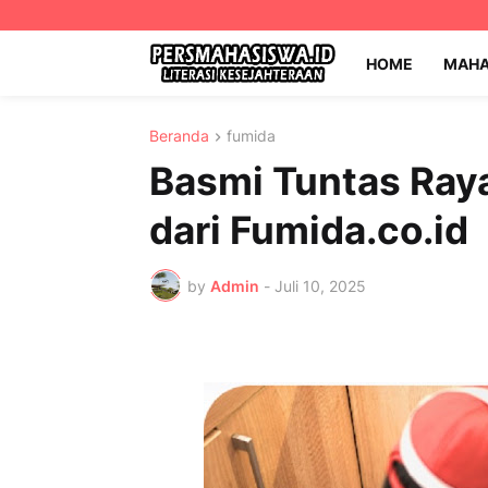
HOME
MAHA
Beranda
fumida
Basmi Tuntas Ray
dari Fumida.co.id
by
Admin
-
Juli 10, 2025