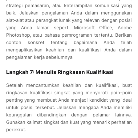
strategi pemasaran, atau keterampilan komunikasi yang
baik. Jelaskan pengalaman Anda dalam menggunakan
alat-alat atau perangkat lunak yang relevan dengan posisi
yang Anda lamar, seperti Microsoft Office, Adobe
Photoshop, atau bahasa pemrograman tertentu. Berikan
contoh konkret tentang bagaimana Anda telah
mengaplikasikan keahlian dan kualifikasi Anda dalam
pengalaman kerja sebelumnya.
Langkah 7: Menulis Ringkasan Kualifikasi
Setelah mencantumkan keahlian dan kualifikasi, buat
ringkasan kualifikasi singkat yang menyoroti poin-poin
penting yang membuat Anda menjadi kandidat yang ideal
untuk posisi tersebut. Jelaskan mengapa Anda memiliki
keunggulan dibandingkan dengan pelamar lainnya.
Gunakan kalimat singkat dan kuat yang menarik perhatian
perekrut.