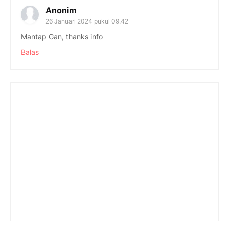
Anonim
26 Januari 2024 pukul 09.42
Mantap Gan, thanks info
Balas