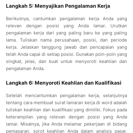
Langkah 5: Menyajikan Pengalaman Kerja
Berikutnya, cantumkan pengalaman kerja Anda yang
relevan dengan posisi yang Anda lamar. Urutkan
pengalaman kerja dari yang paling baru ke yang paling
lama. Tuliskan nama perusahaan, posisi, dan periode
kerja. Jelaskan tanggung jawab dan pencapaian yang
telah Anda capai di setiap posisi. Gunakan poin-poin yang
singkat, jelas, dan kuat untuk menyoroti keahlian dan
pengalaman Anda.
Langkah 6: Menyoroti Keahlian dan Kualifikasi
Setelah mencantumkan pengalaman kerja, selanjutnya
tentang cara membuat surat lamaran kerja di word adalah
tuliskan keahlian dan kualifikasi yang dimiliki. Fokus pada
keterampilan yang relevan dengan posisi yang Anda
lamar. Misalnya, jika Anda melamar pekerjaan di bidang
pemasaran, sorot keahlian Anda dalam analisis pasar,