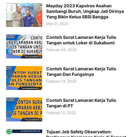
Mayday 2023 Kapolres Asahan
Sambangi Buruh, Ungkap Jati Dirinya
Yang Bikin Ketua SBSI Bangga
Mei 01, 2023
Contoh Surat Lamaran Kerja Tulis
Tangan untuk Loker di Sukabumi
Februari 24, 2023
Contoh Surat Lamaran Kerja Tulis
Tangan Dan Fungsinya
Februari 13, 2023
Contoh Surat Lamaran Kerja Tulis
Tangan di PT
Februari 12, 2023
Tujuan Job Safety Observation: