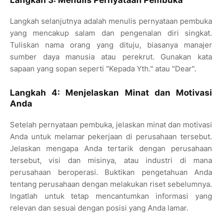
Langkah 3: Menulis Pernyataan Pembuka
Langkah selanjutnya adalah menulis pernyataan pembuka
yang mencakup salam dan pengenalan diri singkat.
Tuliskan nama orang yang dituju, biasanya manajer
sumber daya manusia atau perekrut. Gunakan kata
sapaan yang sopan seperti "Kepada Yth." atau "Dear".
Langkah 4: Menjelaskan Minat dan Motivasi
Anda
Setelah pernyataan pembuka, jelaskan minat dan motivasi
Anda untuk melamar pekerjaan di perusahaan tersebut.
Jelaskan mengapa Anda tertarik dengan perusahaan
tersebut, visi dan misinya, atau industri di mana
perusahaan beroperasi. Buktikan pengetahuan Anda
tentang perusahaan dengan melakukan riset sebelumnya.
Ingatlah untuk tetap mencantumkan informasi yang
relevan dan sesuai dengan posisi yang Anda lamar.