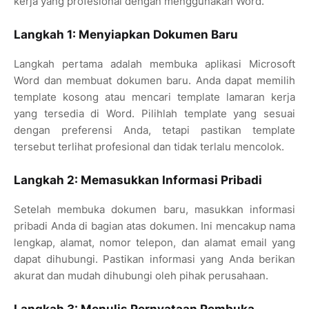
kerja yang profesional dengan menggunakan Word.
Langkah 1: Menyiapkan Dokumen Baru
Langkah pertama adalah membuka aplikasi Microsoft
Word dan membuat dokumen baru. Anda dapat memilih
template kosong atau mencari template lamaran kerja
yang tersedia di Word. Pilihlah template yang sesuai
dengan preferensi Anda, tetapi pastikan template
tersebut terlihat profesional dan tidak terlalu mencolok.
Langkah 2: Memasukkan Informasi Pribadi
Setelah membuka dokumen baru, masukkan informasi
pribadi Anda di bagian atas dokumen. Ini mencakup nama
lengkap, alamat, nomor telepon, dan alamat email yang
dapat dihubungi. Pastikan informasi yang Anda berikan
akurat dan mudah dihubungi oleh pihak perusahaan.