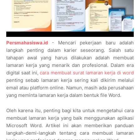
Persmahasiswa.id
- Mencari pekerjaan baru adalah
langkah penting dalam karier seseorang. Salah satu
tahapan awal yang harus dilakukan adalah membuat
lamaran kerja yang menarik dan profesional. Dalam era
digital saat ini,
cara membuat surat lamaran kerja di word
penting sebab lamaran kerja sering kali dikirim melalui
email atau platform online. Namun, masih ada perusahaan
yang meminta lamaran kerja dalam bentuk file Word.
Oleh karena itu, penting bagi kita untuk mengetahui cara
membuat lamaran kerja yang baik menggunakan aplikasi
Microsoft Word. Artikel ini akan memberikan panduan
langkah-demi-langkah tentang cara membuat lamaran