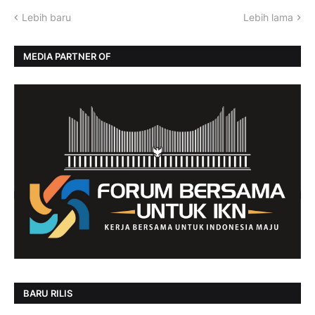
Lebih baru
Lebih lama
MEDIA PARTNER OF
BARU RILIS