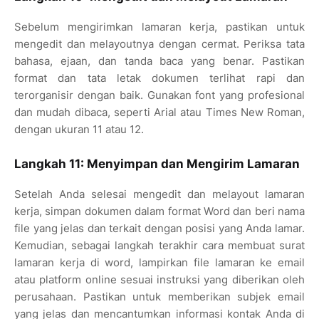
Sebelum mengirimkan lamaran kerja, pastikan untuk
mengedit dan melayoutnya dengan cermat. Periksa tata
bahasa, ejaan, dan tanda baca yang benar. Pastikan
format dan tata letak dokumen terlihat rapi dan
terorganisir dengan baik. Gunakan font yang profesional
dan mudah dibaca, seperti Arial atau Times New Roman,
dengan ukuran 11 atau 12.
Langkah 11: Menyimpan dan Mengirim Lamaran
Setelah Anda selesai mengedit dan melayout lamaran
kerja, simpan dokumen dalam format Word dan beri nama
file yang jelas dan terkait dengan posisi yang Anda lamar.
Kemudian, sebagai langkah terakhir cara membuat surat
lamaran kerja di word, lampirkan file lamaran ke email
atau platform online sesuai instruksi yang diberikan oleh
perusahaan. Pastikan untuk memberikan subjek email
yang jelas dan mencantumkan informasi kontak Anda di