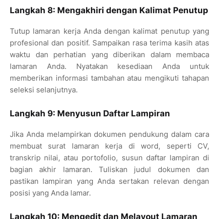
Langkah 8: Mengakhiri dengan Kalimat Penutup
Tutup lamaran kerja Anda dengan kalimat penutup yang
profesional dan positif. Sampaikan rasa terima kasih atas
waktu dan perhatian yang diberikan dalam membaca
lamaran Anda. Nyatakan kesediaan Anda untuk
memberikan informasi tambahan atau mengikuti tahapan
seleksi selanjutnya.
Langkah 9: Menyusun Daftar Lampiran
Jika Anda melampirkan dokumen pendukung dalam cara
membuat surat lamaran kerja di word, seperti CV,
transkrip nilai, atau portofolio, susun daftar lampiran di
bagian akhir lamaran. Tuliskan judul dokumen dan
pastikan lampiran yang Anda sertakan relevan dengan
posisi yang Anda lamar.
Langkah 10: Mengedit dan Melayout Lamaran