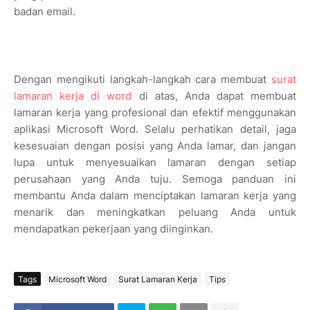
badan email.
Dengan mengikuti langkah-langkah cara membuat
surat
lamaran kerja di word
di atas, Anda dapat membuat
lamaran kerja yang profesional dan efektif menggunakan
aplikasi Microsoft Word. Selalu perhatikan detail, jaga
kesesuaian dengan posisi yang Anda lamar, dan jangan
lupa untuk menyesuaikan lamaran dengan setiap
perusahaan yang Anda tuju. Semoga panduan ini
membantu Anda dalam menciptakan lamaran kerja yang
menarik dan meningkatkan peluang Anda untuk
mendapatkan pekerjaan yang diinginkan.
Tags
Microsoft Word
Surat Lamaran Kerja
Tips