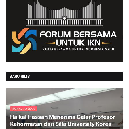
BARU RILIS
HAIKAL HASSAN
Haikal Hassan Menerima Gelar Profesor
Kehormatan dari Silla University Korea