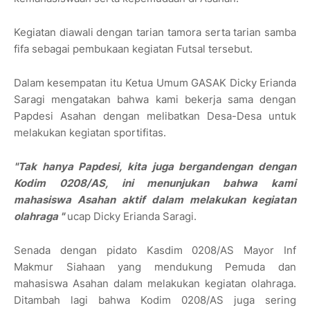
Kegiatan diawali dengan tarian tamora serta tarian samba
fifa sebagai pembukaan kegiatan Futsal tersebut.
Dalam kesempatan itu Ketua Umum GASAK Dicky Erianda
Saragi mengatakan bahwa kami bekerja sama dengan
Papdesi Asahan dengan melibatkan Desa-Desa untuk
melakukan kegiatan sportifitas.
"Tak hanya Papdesi, kita juga bergandengan dengan
Kodim 0208/AS, ini menunjukan bahwa kami
mahasiswa Asahan aktif dalam melakukan kegiatan
olahraga "
ucap Dicky Erianda Saragi.
Senada dengan pidato Kasdim 0208/AS Mayor Inf
Makmur Siahaan yang mendukung Pemuda dan
mahasiswa Asahan dalam melakukan kegiatan olahraga.
Ditambah lagi bahwa Kodim 0208/AS juga sering