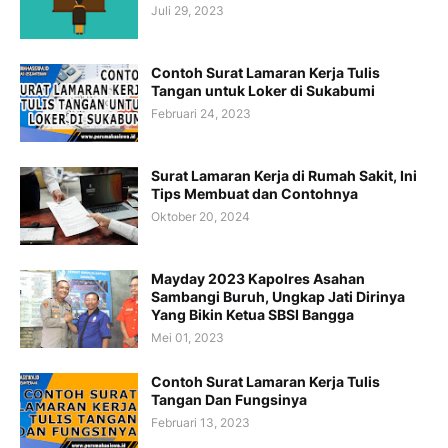
Juli 29, 2023
Contoh Surat Lamaran Kerja Tulis
Tangan untuk Loker di Sukabumi
Februari 24, 2023
Surat Lamaran Kerja di Rumah Sakit, Ini
Tips Membuat dan Contohnya
Oktober 20, 2024
Mayday 2023 Kapolres Asahan
Sambangi Buruh, Ungkap Jati Dirinya
Yang Bikin Ketua SBSI Bangga
Mei 01, 2023
Contoh Surat Lamaran Kerja Tulis
Tangan Dan Fungsinya
Februari 13, 2023