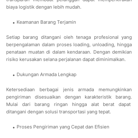
biaya logistik dengan lebih mudah.
Keamanan Barang Terjamin
Setiap barang ditangani oleh tenaga profesional yang
berpengalaman dalam proses loading, unloading, hingga
penataan muatan di dalam kendaraan. Dengan demikian
risiko kerusakan selana perjalanan dapat diminimalkan.
Dukungan Armada Lengkap
Ketersediaan berbagai jenis armada memungkinkan
pengiriman disesuaikan dengan karakteristik barang.
Mulai dari barang ringan hingga alat berat dapat
ditangani dengan solusi transportasi yang tepat.
Proses Pengiriman yang Cepat dan Efisien