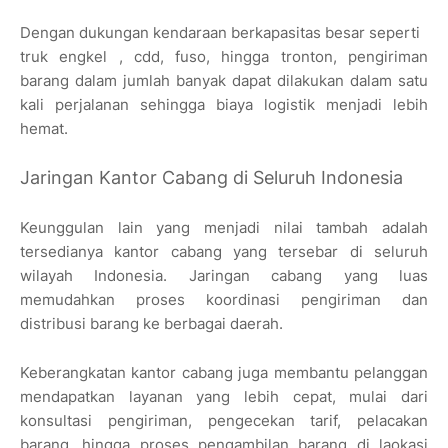
Dengan dukungan kendaraan berkapasitas besar seperti
truk engkel , cdd, fuso, hingga tronton, pengiriman
barang dalam jumlah banyak dapat dilakukan dalam satu
kali perjalanan sehingga biaya logistik menjadi lebih
hemat.
Jaringan Kantor Cabang di Seluruh Indonesia
Keunggulan lain yang menjadi nilai tambah adalah
tersedianya kantor cabang yang tersebar di seluruh
wilayah Indonesia. Jaringan cabang yang luas
memudahkan proses koordinasi pengiriman dan
distribusi barang ke berbagai daerah.
Keberangkatan kantor cabang juga membantu pelanggan
mendapatkan layanan yang lebih cepat, mulai dari
konsultasi pengiriman, pengecekan tarif, pelacakan
barang, hingga proses pengambilan barang di laokasi