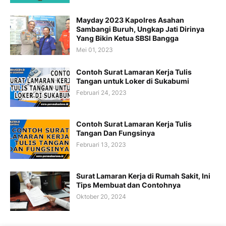
Mayday 2023 Kapolres Asahan
Sambangi Buruh, Ungkap Jati Dirinya
Yang Bikin Ketua SBSI Bangga
Mei 01, 2023
Contoh Surat Lamaran Kerja Tulis
Tangan untuk Loker di Sukabumi
Februari 24, 2023
Contoh Surat Lamaran Kerja Tulis
Tangan Dan Fungsinya
Februari 13, 2023
Surat Lamaran Kerja di Rumah Sakit, Ini
Tips Membuat dan Contohnya
Oktober 20, 2024