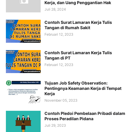
Kerja, dan Uang Penggantian Hak
Juli 28, 2024
Contoh Surat Lamaran Kerja Tulis
Tangan di Rumah Sakit
Februari 12, 2023
Contoh Surat Lamaran Kerja Tulis
Tangan di PT
Februari 12, 2023
Tujuan Job Safety Observation:
Pentingnya Keamanan Kerja di Tempat
Kerja
November 05, 2023
Contoh Pledoi Pembelaan Pribadi dalam
Proses Peradilan Pidana
Juli 29, 2023