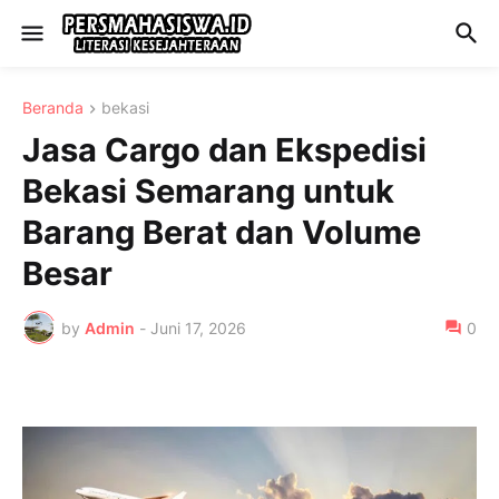
Beranda
bekasi
Jasa Cargo dan Ekspedisi
Bekasi Semarang untuk
Barang Berat dan Volume
Besar
by
Admin
-
Juni 17, 2026
0