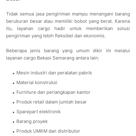
Tidak semua jasa pengiriman mampu menangani barang
berukuran besar atau memiliki bobot yang berat. Karena
itu, layanan cargo hadir untuk memberikan solusi
pengiriman yang lebih fleksibel dan ekonomis.
Beberapa jenis barang yang umum dikir im melalui
layanan cargo Bekasi Semarang antara lain:
Mesin industri dan peralatan pabrik
Material konstruksi
Furniture dan perlangkapan kantor
Produk retail dalam jumlah besar
Sparepart elektronik
Barang proyek
Produk UMKM dan distributor