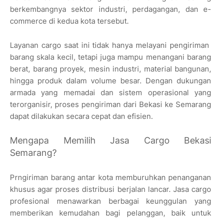
berkembangnya sektor industri, perdagangan, dan e-
commerce di kedua kota tersebut.
Layanan cargo saat ini tidak hanya melayani pengiriman
barang skala kecil, tetapi juga mampu menangani barang
berat, barang proyek, mesin industri, material bangunan,
hingga produk dalam volume besar. Dengan dukungan
armada yang memadai dan sistem operasional yang
terorganisir, proses pengiriman dari Bekasi ke Semarang
dapat dilakukan secara cepat dan efisien.
Mengapa Memilih Jasa Cargo Bekasi
Semarang?
Prngiriman barang antar kota memburuhkan penanganan
khusus agar proses distribusi berjalan lancar. Jasa cargo
profesional menawarkan berbagai keunggulan yang
memberikan kemudahan bagi pelanggan, baik untuk