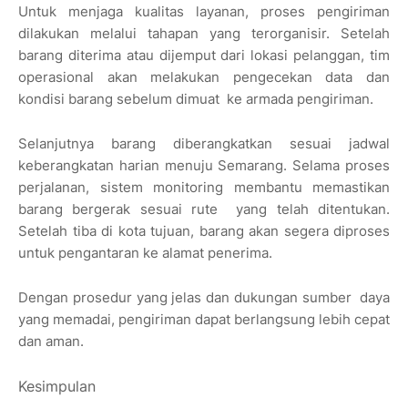
Untuk menjaga kualitas layanan, proses pengiriman
dilakukan melalui tahapan yang terorganisir. Setelah
barang diterima atau dijemput dari lokasi pelanggan, tim
operasional akan melakukan pengecekan data dan
kondisi barang sebelum dimuat
ke armada pengiriman.
Selanjutnya barang diberangkatkan sesuai jadwal
keberangkatan harian menuju Semarang. Selama proses
perjalanan, sistem monitoring membantu memastikan
barang bergerak sesuai rute
yang telah ditentukan.
Setelah tiba di kota tujuan, barang akan segera diproses
untuk pengantaran ke alamat penerima.
Dengan prosedur yang jelas dan dukungan sumber
daya
yang memadai, pengiriman dapat berlangsung lebih cepat
dan aman.
Kesimpulan