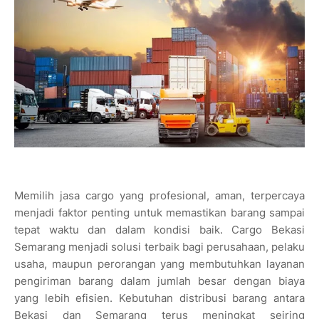
Memilih jasa cargo yang profesional, aman, terpercaya
menjadi faktor penting untuk memastikan barang sampai
tepat waktu dan dalam kondisi baik. Cargo Bekasi
Semarang menjadi solusi terbaik bagi perusahaan, pelaku
usaha, maupun perorangan yang membutuhkan layanan
pengiriman barang dalam jumlah besar dengan biaya
yang lebih efisien. Kebutuhan distribusi barang antara
Bekasi dan Semarang terus meningkat seiring