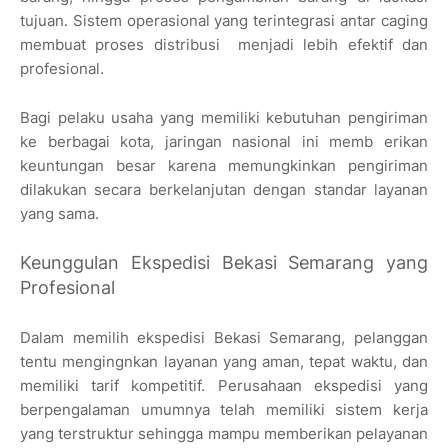
tujuan. Sistem operasional yang terintegrasi antar caging
membuat proses distribusi
menjadi lebih efektif dan
profesional.
Bagi pelaku usaha yang memiliki kebutuhan pengiriman
ke berbagai kota, jaringan nasional ini memb erikan
keuntungan besar karena memungkinkan pengiriman
dilakukan secara berkelanjutan dengan standar layanan
yang sama.
Keunggulan Ekspedisi Bekasi Semarang yang
Profesional
Dalam memilih ekspedisi Bekasi Semarang, pelanggan
tentu mengingnkan layanan yang aman, tepat waktu, dan
memiliki tarif kompetitif. Perusahaan ekspedisi yang
berpengalaman umumnya telah memiliki sistem kerja
yang terstruktur sehingga mampu memberikan pelayanan