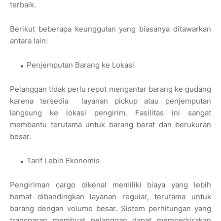
terbaik.
Berikut beberapa keunggulan yang biasanya ditawarkan
antara lain:
Penjemputan Barang ke Lokasi
Pelanggan tidak perlu repot mengantar barang ke gudang
karena tersedia
layanan pickup atau penjemputan
langsung ke lokasi pengirim. Fasilitas ini sangat
membantu terutama untuk barang berat dan berukuran
besar.
Tarif Lebih Ekonomis
Pengiriman cargo dikenal memiliki biaya yang lebih
hemat dibandingkan layanan regular, terutama untuk
barang dengan volume besar. Sistem perhitungan yang
transparan membuat pelanggan dapat memperkirakan