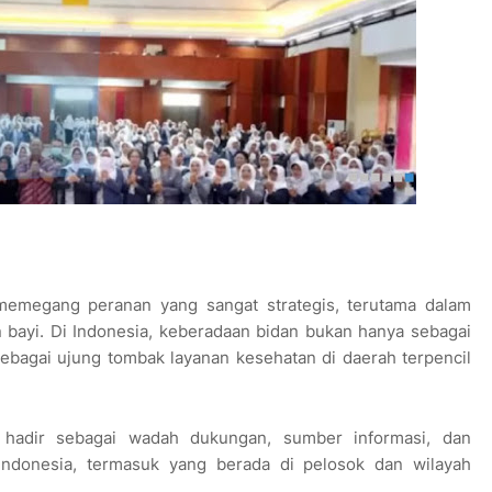
memegang peranan yang sangat strategis, terutama dalam
bayi. Di Indonesia, keberadaan bidan bukan hanya sebagai
sebagai ujung tombak layanan kesehatan di daerah terpencil
hadir sebagai wadah dukungan, sumber informasi, dan
Indonesia, termasuk yang berada di pelosok dan wilayah