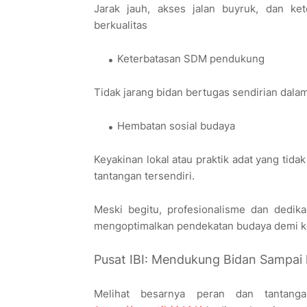
Jarak jauh, akses jalan buyruk, dan ket
berkualitas
Keterbatasan SDM pendukung
Tidak jarang bidan bertugas sendirian dala
Hembatan sosial budaya
Keyakinan lokal atau praktik adat yang tid
tantangan tersendiri.
Meski begitu, profesionalisme dan dedika
mengoptimalkan pendekatan budaya demi ke
Pusat IBI: Mendukung Bidan Sampai 
Melihat besarnya peran dan tantangan