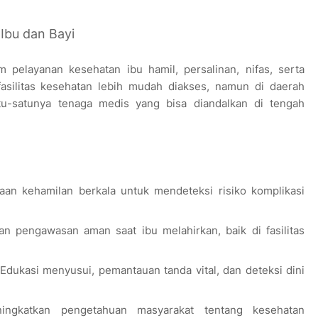
 Ibu dan Bayi
 pelayanan kesehatan ibu hamil, persalinan, nifas, serta
 fasilitas kesehatan lebih mudah diakses, namun di daerah
tu-satunya tenaga medis yang bisa diandalkan di tengah
aan kehamilan berkala untuk mendeteksi risiko komplikasi
 pengawasan aman saat ibu melahirkan, baik di fasilitas
 Edukasi menyusui, pemantauan tanda vital, dan deteksi dini
ingkatkan pengetahuan masyarakat tentang kesehatan