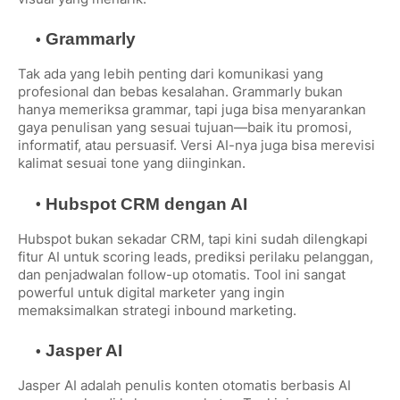
Grammarly
Tak ada yang lebih penting dari komunikasi yang
profesional dan bebas kesalahan. Grammarly bukan
hanya memeriksa grammar, tapi juga bisa menyarankan
gaya penulisan yang sesuai tujuan—baik itu promosi,
informatif, atau persuasif. Versi AI-nya juga bisa merevisi
kalimat sesuai tone yang diinginkan.
Hubspot CRM dengan AI
Hubspot bukan sekadar CRM, tapi kini sudah dilengkapi
fitur AI untuk scoring leads, prediksi perilaku pelanggan,
dan penjadwalan follow-up otomatis. Tool ini sangat
powerful untuk digital marketer yang ingin
memaksimalkan strategi inbound marketing.
Jasper AI
Jasper AI adalah penulis konten otomatis berbasis AI