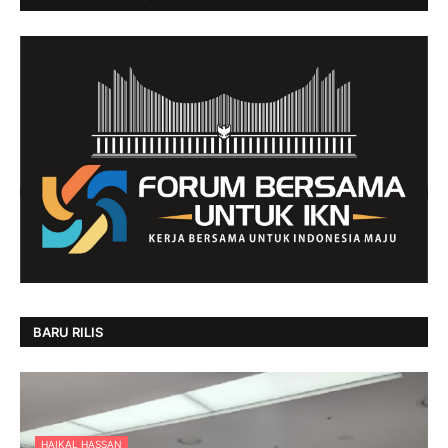
BARU RILIS
HAIKAL HASSAN