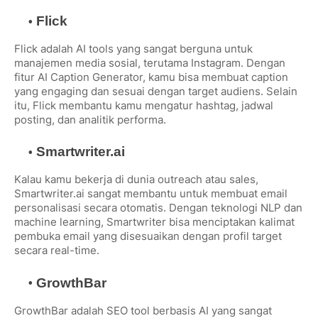
Flick
Flick adalah AI tools yang sangat berguna untuk
manajemen media sosial, terutama Instagram. Dengan
fitur AI Caption Generator, kamu bisa membuat caption
yang engaging dan sesuai dengan target audiens. Selain
itu, Flick membantu kamu mengatur hashtag, jadwal
posting, dan analitik performa.
Smartwriter.ai
Kalau kamu bekerja di dunia outreach atau sales,
Smartwriter.ai sangat membantu untuk membuat email
personalisasi secara otomatis. Dengan teknologi NLP dan
machine learning, Smartwriter bisa menciptakan kalimat
pembuka email yang disesuaikan dengan profil target
secara real-time.
GrowthBar
GrowthBar adalah SEO tool berbasis AI yang sangat