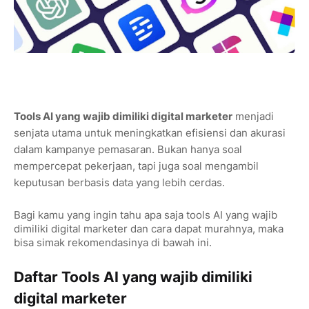
Tools AI yang wajib dimiliki digital marketer
menjadi
senjata utama untuk meningkatkan efisiensi dan akurasi
dalam kampanye pemasaran. Bukan hanya soal
mempercepat pekerjaan, tapi juga soal mengambil
keputusan berbasis data yang lebih cerdas.
Bagi kamu yang ingin tahu apa saja tools AI yang wajib
dimiliki digital marketer dan cara dapat murahnya, maka
bisa simak rekomendasinya di bawah ini.
Daftar Tools AI yang wajib dimiliki
digital marketer