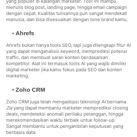
yang populer di kalangan marketer. Tool ini mampu
menulis blog post, landing page, hingga email campaign
dengan cepat. Kualitas tulisannya pun sangat mendekati
manusia, dan bisa disesuaikan dengan tone brand kamu.
Ahrefs
Ahrefs bukan hanya tools SEO, tapi juga dilengkapi fitur AI
yang dapat menganalisis keyword, memprediksi potensi
traffic, dan membuat saran konten berdasarkan
kompetitor. Alat ini termasuk tools AI yang wajib dimiliki
digital marketer jika kamu fokus pada SEO dan konten
marketing.
Zoho CRM
Zoho CRM juga telah mengadopsi teknologi AI bernama
Zia
yang dapat membantu marketer memprediksi closing
deals, mendeteksi anomali perilaku pelanggan, hingga
merekomendasikan waktu terbaik untuk follow-up.
Sangat membantu untuk pengambilan keputusan yang
berbasis data.