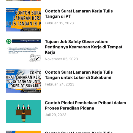
Contoh Surat Lamaran Kerja Tulis
Tangan di PT
Februari 12, 2023
Tujuan Job Safety Observation:
Pentingnya Keamanan Kerja di Tempat
Kerja
November 05, 2023
Contoh Surat Lamaran Kerja Tulis
Tangan untuk Loker di Sukabumi
Februari 24, 2023
Contoh Pledoi Pembelaan Pribadi dalam
Proses Peradilan Pidana
Juli 29, 2023