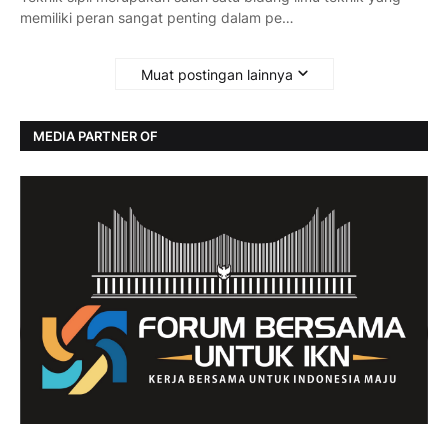
memiliki peran sangat penting dalam pe…
Muat postingan lainnya
MEDIA PARTNER OF