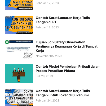
Februari 12, 2023
Contoh Surat Lamaran Kerja Tulis
Tangan di PT
Februari 12, 2023
Tujuan Job Safety Observation:
Pentingnya Keamanan Kerja di Tempat
Kerja
November 05, 2023
Contoh Pledoi Pembelaan Pribadi dalam
Proses Peradilan Pidana
Juli 29, 2023
Contoh Surat Lamaran Kerja Tulis
Tangan untuk Loker di Sukabumi
Februari 24, 2023