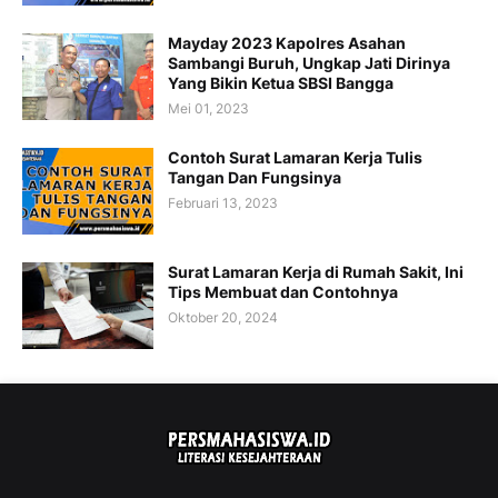
Mayday 2023 Kapolres Asahan
Sambangi Buruh, Ungkap Jati Dirinya
Yang Bikin Ketua SBSI Bangga
Mei 01, 2023
Contoh Surat Lamaran Kerja Tulis
Tangan Dan Fungsinya
Februari 13, 2023
Surat Lamaran Kerja di Rumah Sakit, Ini
Tips Membuat dan Contohnya
Oktober 20, 2024