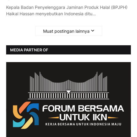
Kepala Badan Penyelenggara Jaminan Produk Halal (BPJPH)
Haikal Hassan menyebutkan Indonesia ditu…
Muat postingan lainnya
MEDIA PARTNER OF