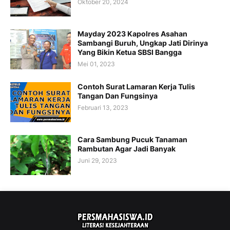
Oktober 20, 2024
Mayday 2023 Kapolres Asahan
Sambangi Buruh, Ungkap Jati Dirinya
Yang Bikin Ketua SBSI Bangga
Mei 01, 2023
Contoh Surat Lamaran Kerja Tulis
Tangan Dan Fungsinya
Februari 13, 2023
Cara Sambung Pucuk Tanaman
Rambutan Agar Jadi Banyak
Juni 29, 2023