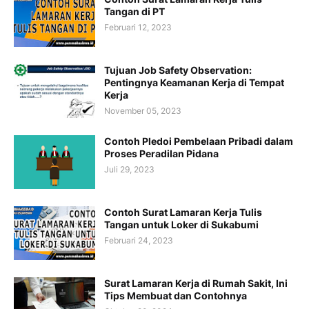
Tangan di PT
Februari 12, 2023
Tujuan Job Safety Observation:
Pentingnya Keamanan Kerja di Tempat
Kerja
November 05, 2023
Contoh Pledoi Pembelaan Pribadi dalam
Proses Peradilan Pidana
Juli 29, 2023
Contoh Surat Lamaran Kerja Tulis
Tangan untuk Loker di Sukabumi
Februari 24, 2023
Surat Lamaran Kerja di Rumah Sakit, Ini
Tips Membuat dan Contohnya