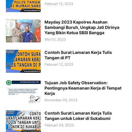
Februari 12, 2023
Mayday 2023 Kapolres Asahan
Sambangi Buruh, Ungkap Jati Dirinya
Yang Bikin Ketua SBSI Bangga
Mei 01, 2023
Contoh Surat Lamaran Kerja Tulis
Tangan di PT
Februari 12, 2023
Tujuan Job Safety Observation:
Pentingnya Keamanan Kerja di Tempat
Kerja
November 05, 2023
Contoh Surat Lamaran Kerja Tulis
Tangan untuk Loker di Sukabumi
Februari 24, 2023