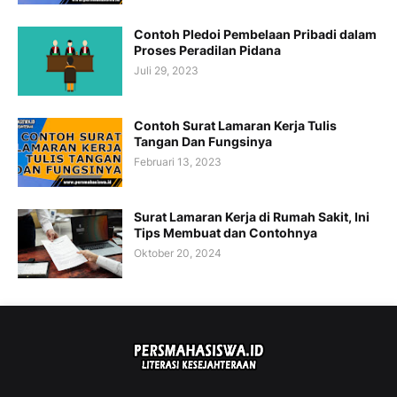
Contoh Pledoi Pembelaan Pribadi dalam
Proses Peradilan Pidana
Juli 29, 2023
Contoh Surat Lamaran Kerja Tulis
Tangan Dan Fungsinya
Februari 13, 2023
Surat Lamaran Kerja di Rumah Sakit, Ini
Tips Membuat dan Contohnya
Oktober 20, 2024