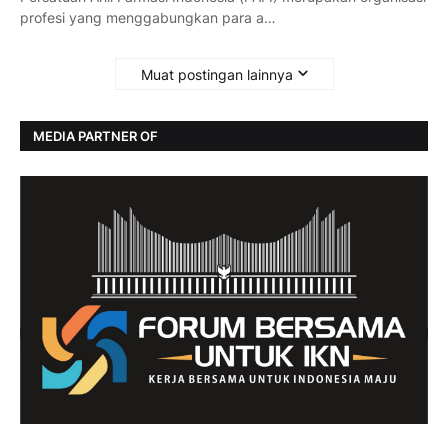
profesi yang menggabungkan para a…
Muat postingan lainnya
MEDIA PARTNER OF