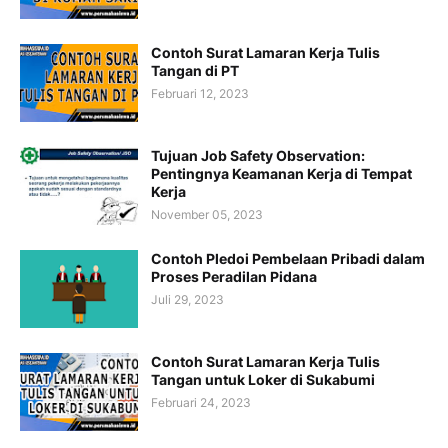
Contoh Surat Lamaran Kerja Tulis
Tangan di PT
Februari 12, 2023
Tujuan Job Safety Observation:
Pentingnya Keamanan Kerja di Tempat
Kerja
November 05, 2023
Contoh Pledoi Pembelaan Pribadi dalam
Proses Peradilan Pidana
Juli 29, 2023
Contoh Surat Lamaran Kerja Tulis
Tangan untuk Loker di Sukabumi
Februari 24, 2023