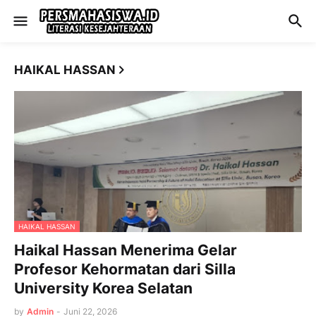
HAIKAL HASSAN
HAIKAL HASSAN
Haikal Hassan Menerima Gelar
Profesor Kehormatan dari Silla
University Korea Selatan
by
Admin
-
Juni 22, 2026