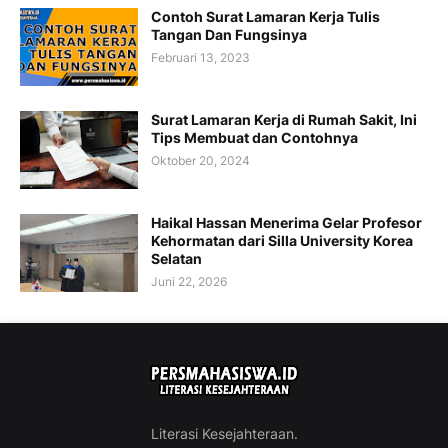
Contoh Surat Lamaran Kerja Tulis
Tangan Dan Fungsinya
Februari 13, 2023
Surat Lamaran Kerja di Rumah Sakit, Ini
Tips Membuat dan Contohnya
Oktober 20, 2024
Haikal Hassan Menerima Gelar Profesor
Kehormatan dari Silla University Korea
Selatan
Juni 22, 2026
Literasi Kesejahteraan.