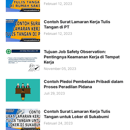
Februari 12, 2023
Contoh Surat Lamaran Kerja Tulis
Tangan di PT
Februari 12, 2023
Tujuan Job Safety Observation:
Pentingnya Keamanan Kerja di Tempat
Kerja
November 05, 2023
Contoh Pledoi Pembelaan Pribadi dalam
Proses Peradilan Pidana
Juli 29, 2023
Contoh Surat Lamaran Kerja Tulis
Tangan untuk Loker di Sukabumi
Februari 24, 2023