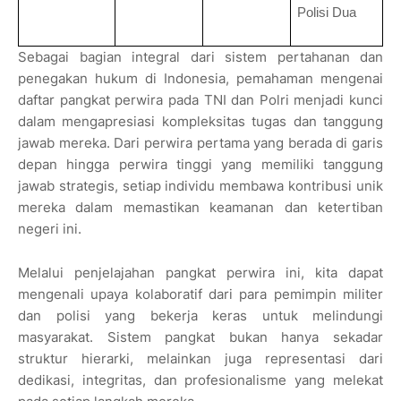
Polisi Dua
Sebagai bagian integral dari sistem pertahanan dan
penegakan hukum di Indonesia, pemahaman mengenai
daftar pangkat perwira pada TNI dan Polri menjadi kunci
dalam mengapresiasi kompleksitas tugas dan tanggung
jawab mereka. Dari perwira pertama yang berada di garis
depan hingga perwira tinggi yang memiliki tanggung
jawab strategis, setiap individu membawa kontribusi unik
mereka dalam memastikan keamanan dan ketertiban
negeri ini.
Melalui penjelajahan pangkat perwira ini, kita dapat
mengenali upaya kolaboratif dari para pemimpin militer
dan polisi yang bekerja keras untuk melindungi
masyarakat. Sistem pangkat bukan hanya sekadar
struktur hierarki, melainkan juga representasi dari
dedikasi, integritas, dan profesionalisme yang melekat