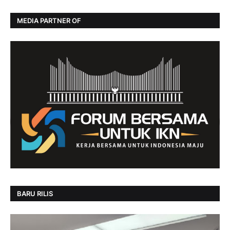
MEDIA PARTNER OF
BARU RILIS