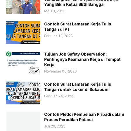
Yang Bikin Ketua SBSI Bangga
Mei 01, 2023
Contoh Surat Lamaran Kerja Tulis
Tangan di PT
Februari 12, 2023
Tujuan Job Safety Observation:
Pentingnya Keamanan Kerja di Tempat
Kerja
November 05, 2023
Contoh Surat Lamaran Kerja Tulis
Tangan untuk Loker di Sukabumi
Februari 24, 2023
Contoh Pledoi Pembelaan Pribadi dalam
Proses Peradilan Pidana
Juli 29, 2023