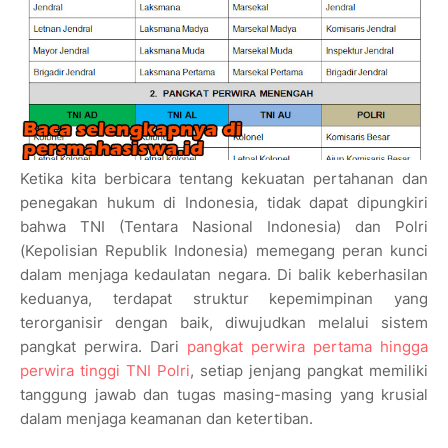
Ketika kita berbicara tentang kekuatan pertahanan dan
penegakan hukum di Indonesia, tidak dapat dipungkiri
bahwa TNI (Tentara Nasional Indonesia) dan Polri
(Kepolisian Republik Indonesia) memegang peran kunci
dalam menjaga kedaulatan negara. Di balik keberhasilan
keduanya, terdapat struktur kepemimpinan yang
terorganisir dengan baik, diwujudkan melalui sistem
pangkat perwira. Dari
pangkat perwira pertama hingga
perwira tinggi TNI Polri
, setiap jenjang pangkat memiliki
tanggung jawab dan tugas masing-masing yang krusial
dalam menjaga keamanan dan ketertiban.