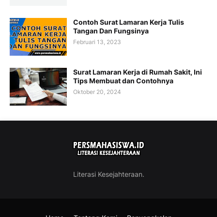
Contoh Surat Lamaran Kerja Tulis
Tangan Dan Fungsinya
Februari 13, 2023
Surat Lamaran Kerja di Rumah Sakit, Ini
Tips Membuat dan Contohnya
Oktober 20, 2024
Literasi Kesejahteraan.