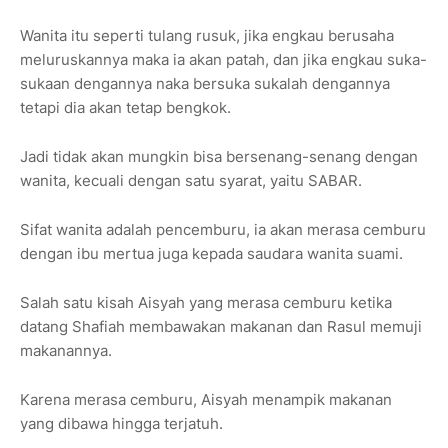
Wanita itu seperti tulang rusuk, jika engkau berusaha
meluruskannya maka ia akan patah, dan jika engkau suka-
sukaan dengannya naka bersuka sukalah dengannya
tetapi dia akan tetap bengkok.
Jadi tidak akan mungkin bisa bersenang-senang dengan
wanita, kecuali dengan satu syarat, yaitu SABAR.
Sifat wanita adalah pencemburu, ia akan merasa cemburu
dengan ibu mertua juga kepada saudara wanita suami.
Salah satu kisah Aisyah yang merasa cemburu ketika
datang Shafiah membawakan makanan dan Rasul memuji
makanannya.
Karena merasa cemburu, Aisyah menampik makanan
yang dibawa hingga terjatuh.