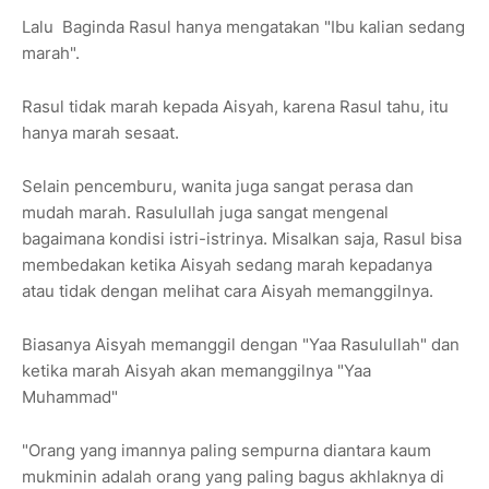
Lalu Baginda Rasul hanya mengatakan "Ibu kalian sedang
marah".
Rasul tidak marah kepada Aisyah, karena Rasul tahu, itu
hanya marah sesaat.
Selain pencemburu, wanita juga sangat perasa dan
mudah marah. Rasulullah juga sangat mengenal
bagaimana kondisi istri-istrinya. Misalkan saja, Rasul bisa
membedakan ketika Aisyah sedang marah kepadanya
atau tidak dengan melihat cara Aisyah memanggilnya.
Biasanya Aisyah memanggil dengan "Yaa Rasulullah" dan
ketika marah Aisyah akan memanggilnya "Yaa
Muhammad"
"Orang yang imannya paling sempurna diantara kaum
mukminin adalah orang yang paling bagus akhlaknya di