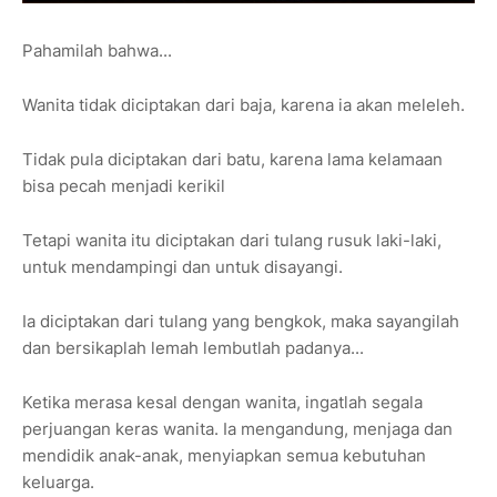
Pahamilah bahwa...
Wanita tidak diciptakan dari baja, karena ia akan meleleh.
Tidak pula diciptakan dari batu, karena lama kelamaan
bisa pecah menjadi kerikil
Tetapi wanita itu diciptakan dari tulang rusuk laki-laki,
untuk mendampingi dan untuk disayangi.
Ia diciptakan dari tulang yang bengkok, maka sayangilah
dan bersikaplah lemah lembutlah padanya...
Ketika merasa kesal dengan wanita, ingatlah segala
perjuangan keras wanita. Ia mengandung, menjaga dan
mendidik anak-anak, menyiapkan semua kebutuhan
keluarga.