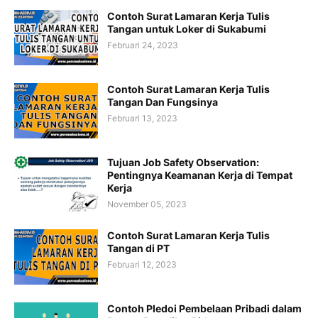
Contoh Surat Lamaran Kerja Tulis
Tangan untuk Loker di Sukabumi
Februari 24, 2023
Contoh Surat Lamaran Kerja Tulis
Tangan Dan Fungsinya
Februari 13, 2023
Tujuan Job Safety Observation:
Pentingnya Keamanan Kerja di Tempat
Kerja
November 05, 2023
Contoh Surat Lamaran Kerja Tulis
Tangan di PT
Februari 12, 2023
Contoh Pledoi Pembelaan Pribadi dalam