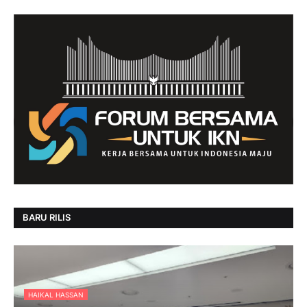
BARU RILIS
HAIKAL HASSAN